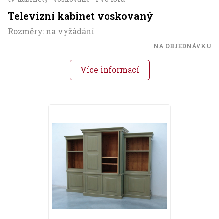
Televizní kabinet voskovaný
Rozměry: na vyžádání
NA OBJEDNÁVKU
Více informací