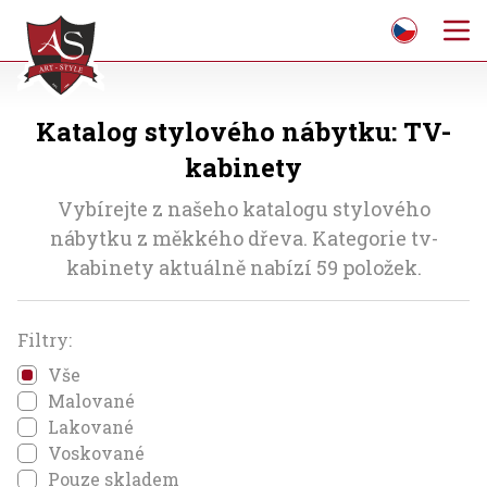
Katalog stylového nábytku: TV-
kabinety
Vybírejte z našeho katalogu stylového
nábytku z měkkého dřeva. Kategorie tv-
kabinety aktuálně nabízí 59 položek.
Filtry:
Vše
Malované
Lakované
Voskované
Pouze skladem