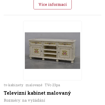
Více informací
tv-kabinety
malované
TVc-23pa
Televizní kabinet malovaný
Rozměry: na vyžádání