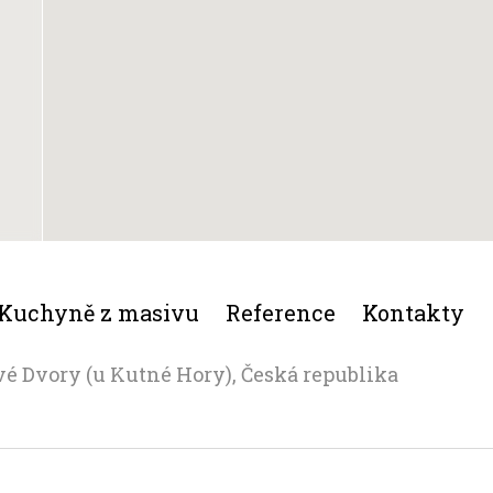
Kuchyně z masivu
Reference
Kontakty
vé Dvory (u Kutné Hory), Česká republika