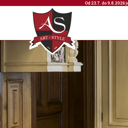
Od 23.7. do 9.8.2026