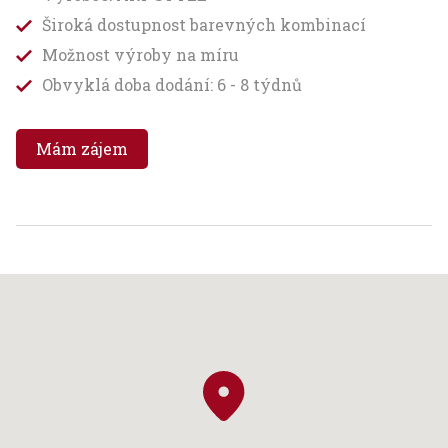
Široká dostupnost barevných kombinací
Možnost výroby na míru
Obvyklá doba dodání: 6 - 8 týdnů
Mám zájem