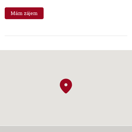
Mám zájem