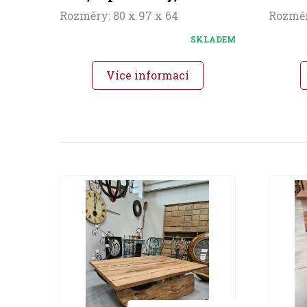
Rozměry: 80 x 97 x 64
Rozměr
SKLADEM
Více informací