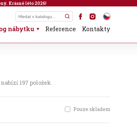
ný. Krásné léto 2026!
og nábytku
Reference
Kontakty
nabízí 197 položek.
Pouze skladem