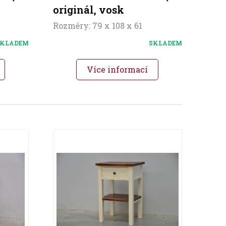
originál, vosk
Rozměry: 79 x 108 x 61
KLADEM
SKLADEM
Více informací