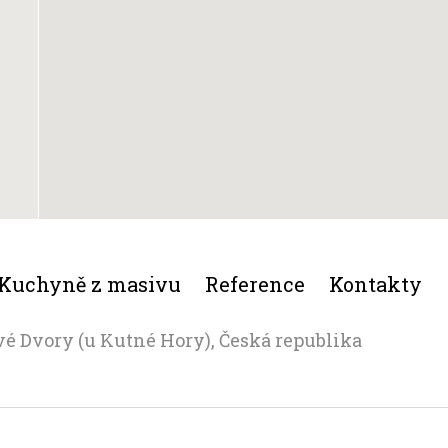
Kuchyně z masivu
Reference
Kontakty
vé Dvory (u Kutné Hory), Česká republika