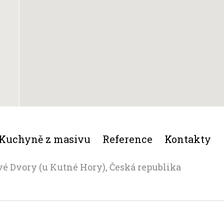
Kuchyně z masivu
Reference
Kontakty
vé Dvory (u Kutné Hory), Česká republika