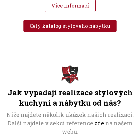
Více informací
Celý katalog stylového nábytku
Jak vypadají realizace stylových
kuchyní a nábytku od nás?
Níže najdete několik ukázek našich realizací.
Další najdete v sekci reference
zde
na našem
webu.