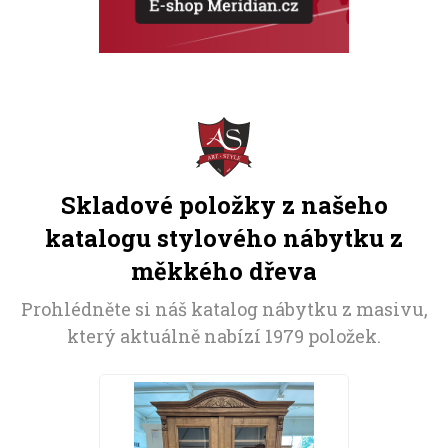
Skladové položky z našeho
katalogu stylového nábytku z
měkkého dřeva
Prohlédněte si náš katalog nábytku z masivu,
který aktuálně nabízí 1979 položek.