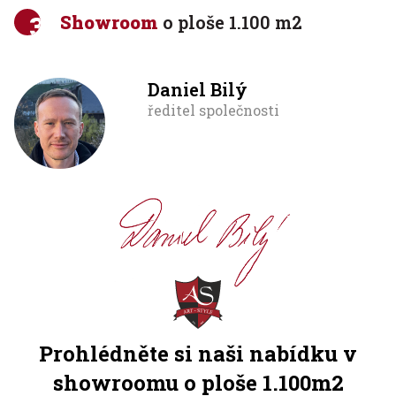
Showroom
o ploše 1.100 m2
Daniel Bilý
ředitel společnosti
Prohlédněte si naši nabídku v
showroomu o ploše 1.100m2