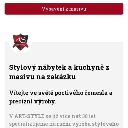
Vybavení z masivu
Stylový nábytek a kuchyně z
masivu na zakázku
Vítejte ve světě poctivého řemesla a
precizní výroby.
V
ART-STYLE
se již více než 30 let
specializujeme na
ruční výrobu stylového