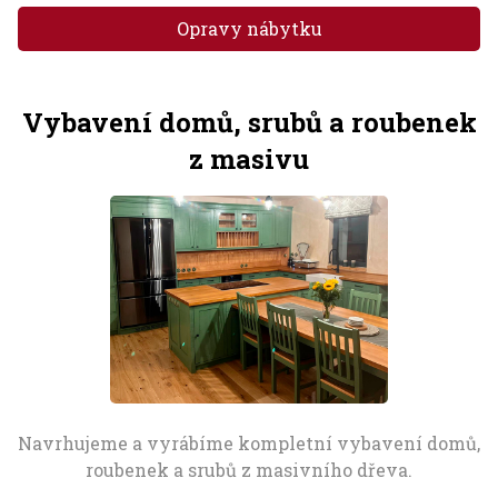
Opravy nábytku
Vybavení domů, srubů a roubenek
z masivu
Navrhujeme a vyrábíme kompletní vybavení domů,
roubenek a srubů z masivního dřeva.