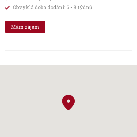
Obvyklá doba dodání: 6 - 8 týdnů
Mám zájem