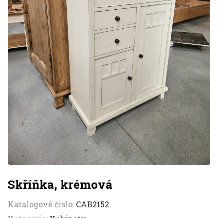
Skříňka, krémová
Katalogové číslo:
CAB2152