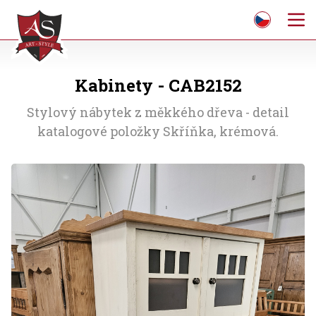
Kabinety - CAB2152
Stylový nábytek z měkkého dřeva - detail
katalogové položky Skříňka, krémová.