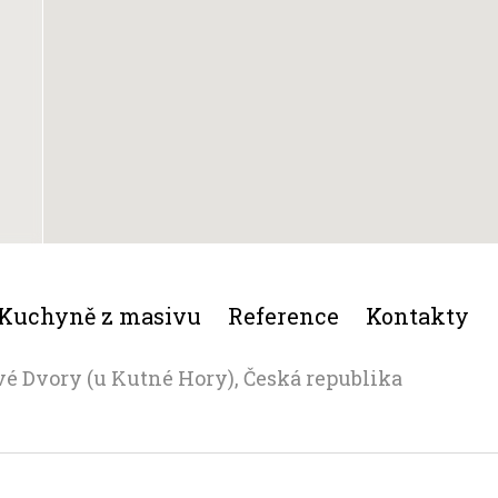
Kuchyně z masivu
Reference
Kontakty
vé Dvory (u Kutné Hory), Česká republika