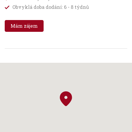
Obvyklá doba dodání: 6 - 8 týdnů
Mám zájem