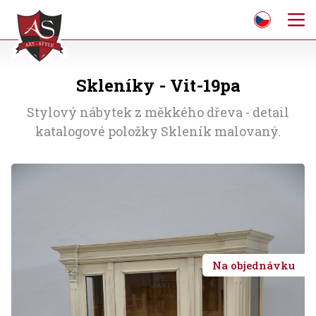
Skleníky - Vit-19pa
Stylový nábytek z měkkého dřeva - detail
katalogové položky Skleník malovaný.
Na objednávku