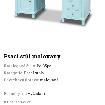
Psací stůl malovaný
Katalogové číslo:
Pc-35pa
Kategorie:
Psací stoly
Povrchová úprava:
malované
Rozměry:
na vyžádání
NA OBJEDNÁVKU