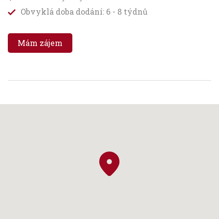
Obvyklá doba dodání: 6 - 8 týdnů
Mám zájem