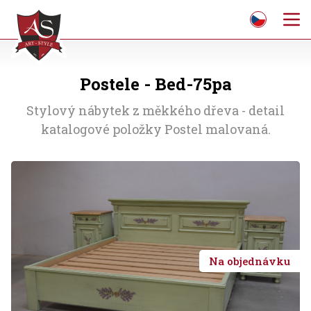
Postele - Bed-75pa
Stylový nábytek z měkkého dřeva - detail
katalogové položky Postel malovaná.
Na objednávku