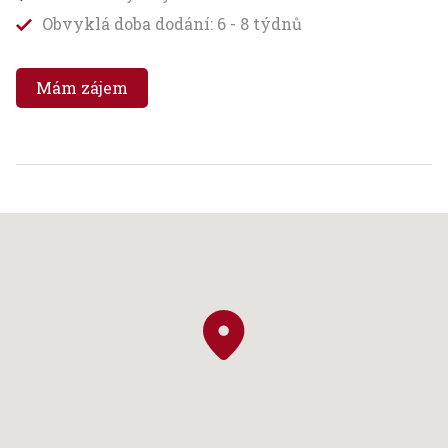
Obvyklá doba dodání: 6 - 8 týdnů
Mám zájem