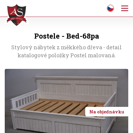
Postele - Bed-68pa
Stylový nábytek z měkkého dřeva - detail
katalogové položky Postel malovaná.
Na objednávku