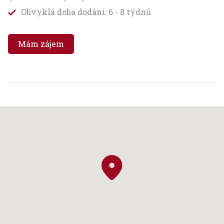
Obvyklá doba dodání: 6 - 8 týdnů
Mám zájem