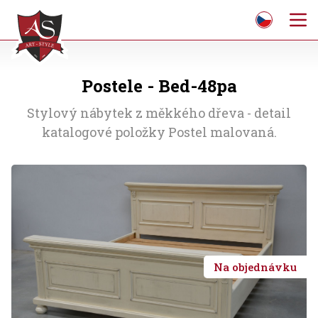
Postele - Bed-48pa
Stylový nábytek z měkkého dřeva - detail
katalogové položky Postel malovaná.
Na objednávku