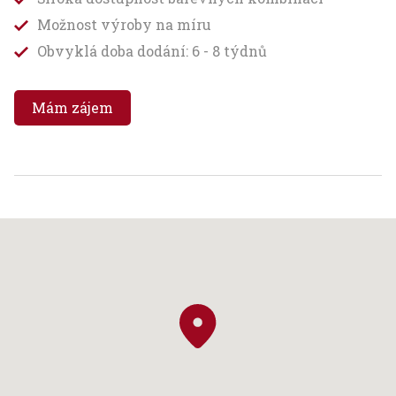
Možnost výroby na míru
Obvyklá doba dodání: 6 - 8 týdnů
Mám zájem