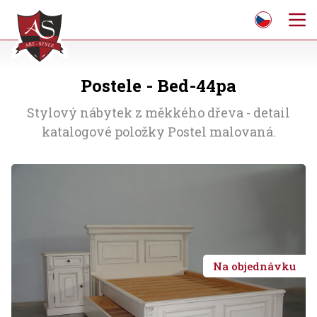
Postele - Bed-44pa
Stylový nábytek z měkkého dřeva - detail
katalogové položky Postel malovaná.
Na objednávku