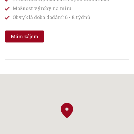
Možnost výroby na míru
Obvyklá doba dodání: 6 - 8 týdnů
Mám zájem