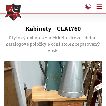
Kabinety - CLA1760
Stylový nábytek z měkkého dřeva - detail
katalogové položky Noční stolek repasovaný,
vosk.