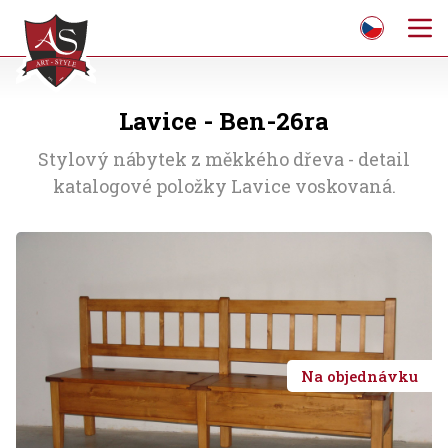
Lavice - Ben-26ra
Stylový nábytek z měkkého dřeva - detail
katalogové položky Lavice voskovaná.
Na objednávku