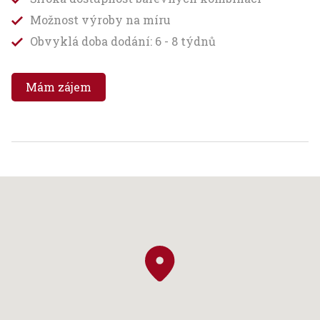
Možnost výroby na míru
Obvyklá doba dodání: 6 - 8 týdnů
Mám zájem