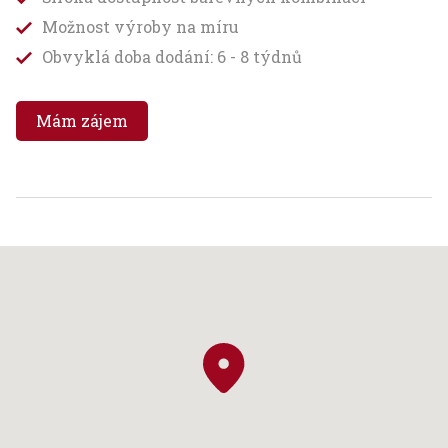
Možnost výroby na míru
Obvyklá doba dodání: 6 - 8 týdnů
Mám zájem