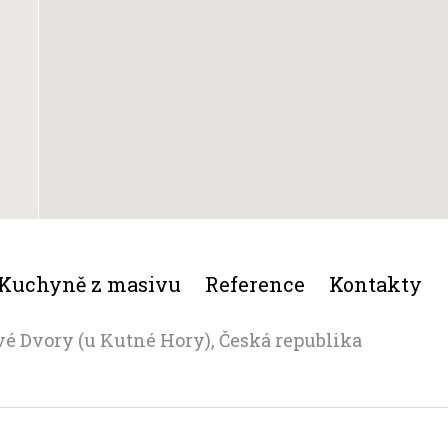
Kuchyně z masivu
Reference
Kontakty
vé Dvory (u Kutné Hory), Česká republika