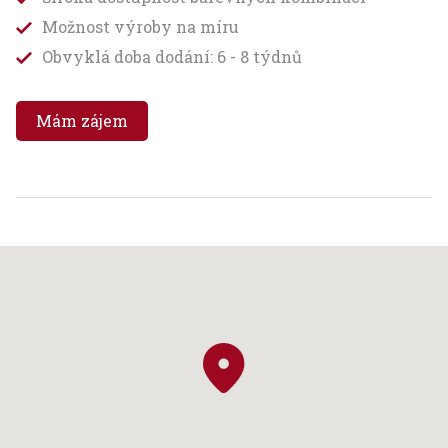
Možnost výroby na míru
Obvyklá doba dodání: 6 - 8 týdnů
Mám zájem