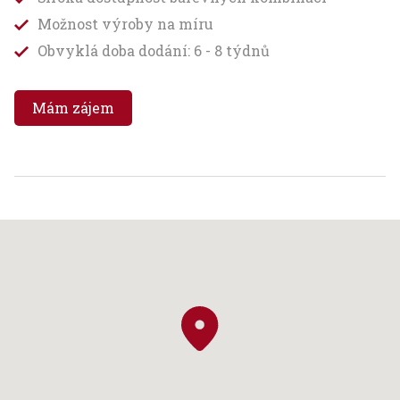
Možnost výroby na míru
Obvyklá doba dodání: 6 - 8 týdnů
Mám zájem