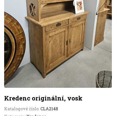
Kredenc originální, vosk
Katalogové číslo:
CLA2148