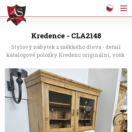
Kredence - CLA2148
Stylový nábytek z měkkého dřeva - detail
katalogové položky Kredenc originální, vosk.