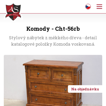
Komody - Cht-56rb
Stylový nábytek z měkkého dřeva - detail
katalogové položky Komoda voskovaná.
Na objednávku