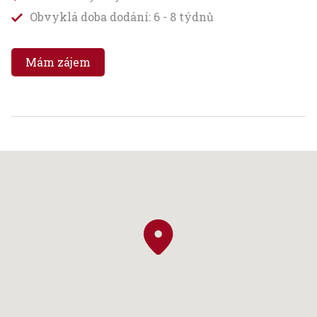
Obvyklá doba dodání: 6 - 8 týdnů
Mám zájem