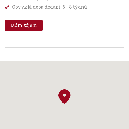
Obvyklá doba dodání: 6 - 8 týdnů
Mám zájem