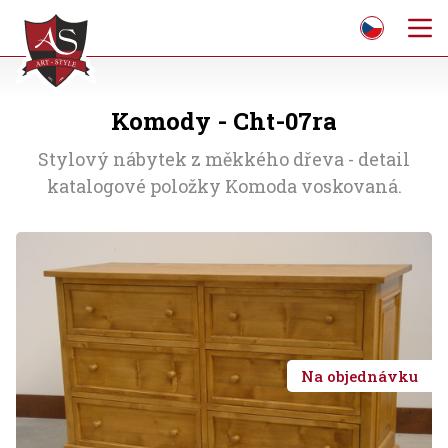
Komody - Cht-07ra
Stylový nábytek z měkkého dřeva - detail
katalogové položky Komoda voskovaná.
Na objednávku