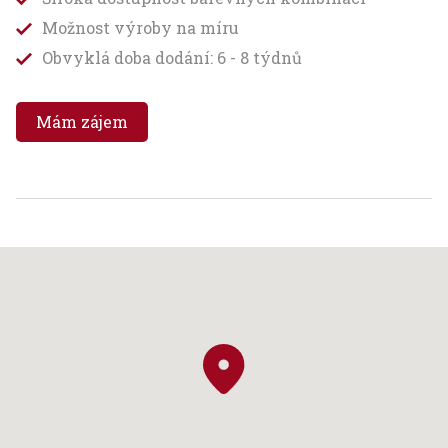
Možnost výroby na míru
Obvyklá doba dodání: 6 - 8 týdnů
Mám zájem