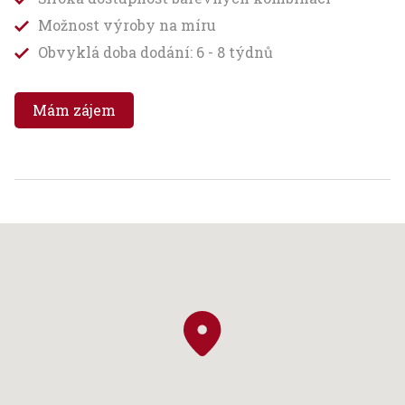
Možnost výroby na míru
Obvyklá doba dodání: 6 - 8 týdnů
Mám zájem