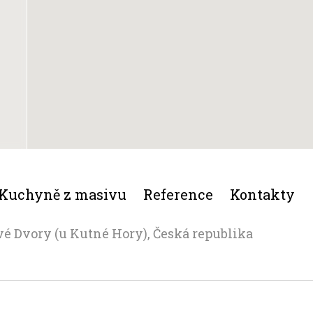
Kuchyně z masivu
Reference
Kontakty
vé Dvory (u Kutné Hory), Česká republika