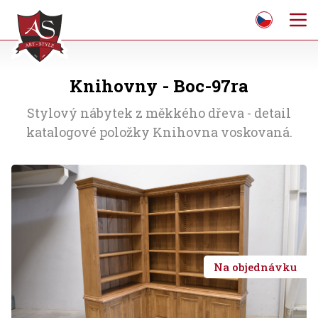
Knihovny - Boc-97ra
Stylový nábytek z měkkého dřeva - detail
katalogové položky Knihovna voskovaná.
Na objednávku