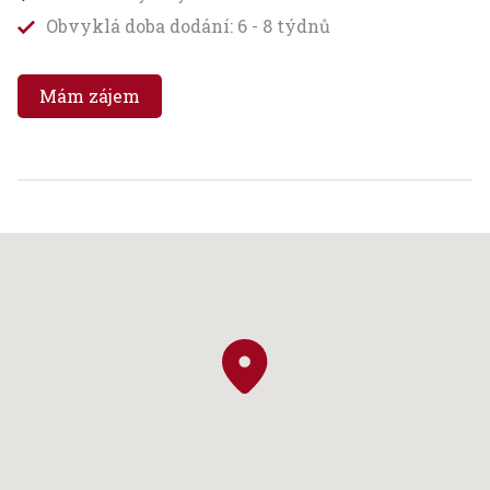
Obvyklá doba dodání: 6 - 8 týdnů
Mám zájem