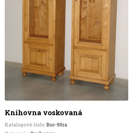
Knihovna voskovaná
Katalogové číslo:
Boc-90ra