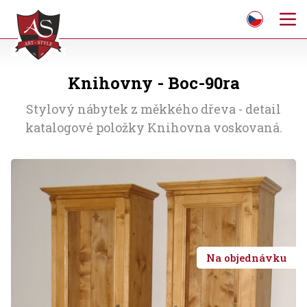
Knihovny - Boc-90ra
Stylový nábytek z měkkého dřeva - detail
katalogové položky Knihovna voskovaná.
Na objednávku