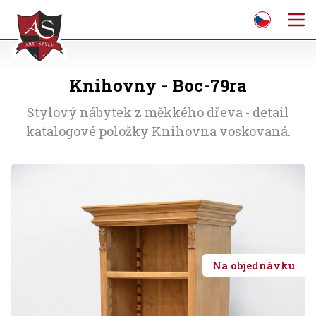
Knihovny - Boc-79ra
Stylový nábytek z měkkého dřeva - detail
katalogové položky Knihovna voskovaná.
Na objednávku