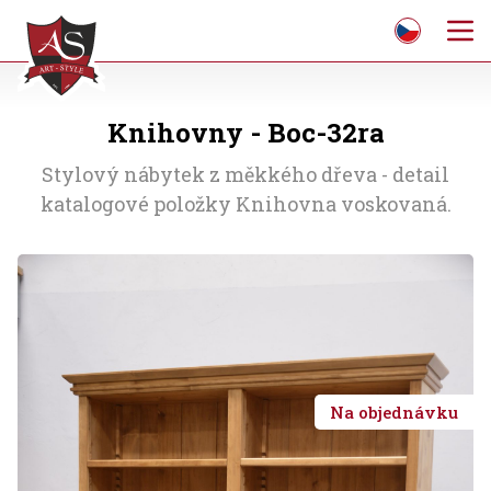
Knihovny - Boc-32ra
Stylový nábytek z měkkého dřeva - detail
katalogové položky Knihovna voskovaná.
Na objednávku