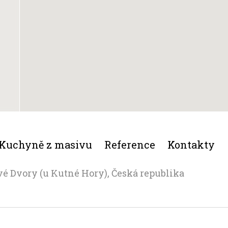
Kuchyně z masivu
Reference
Kontakty
vé Dvory (u Kutné Hory), Česká republika