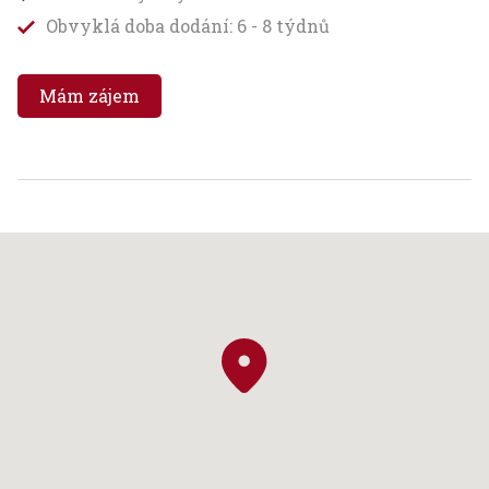
Obvyklá doba dodání: 6 - 8 týdnů
Mám zájem