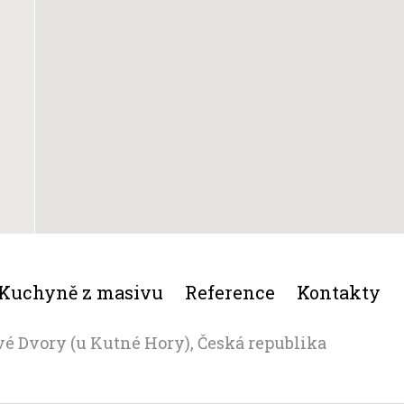
Kuchyně z masivu
Reference
Kontakty
vé Dvory (u Kutné Hory), Česká republika