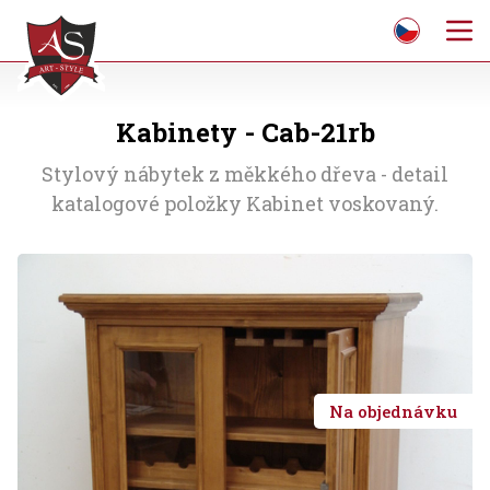
Kabinety - Cab-21rb
Stylový nábytek z měkkého dřeva - detail
katalogové položky Kabinet voskovaný.
Na objednávku