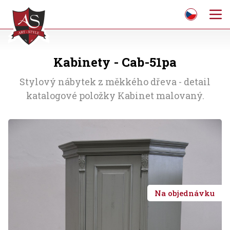
Kabinety - Cab-51pa
Stylový nábytek z měkkého dřeva - detail
katalogové položky Kabinet malovaný.
Na objednávku