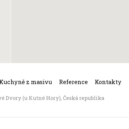
Kuchyně z masivu
Reference
Kontakty
vé Dvory (u Kutné Hory), Česká republika